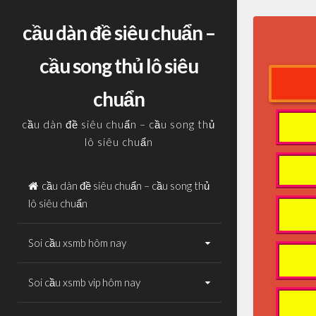
Skip
to
cầu dàn đề siêu chuẩn –
content
cầu song thủ lô siêu
chuẩn
cầu dàn đề siêu chuẩn – cầu song thủ
lô siêu chuẩn
cầu dàn đề siêu chuẩn – cầu song thủ
lô siêu chuẩn
Soi cầu xsmb hôm nay
Soi cầu xsmb vip hôm nay