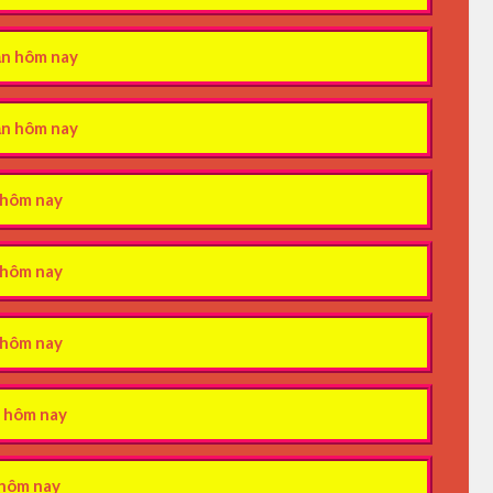
ăn hôm nay
ăn hôm nay
 hôm nay
 hôm nay
 hôm nay
n hôm nay
 hôm nay