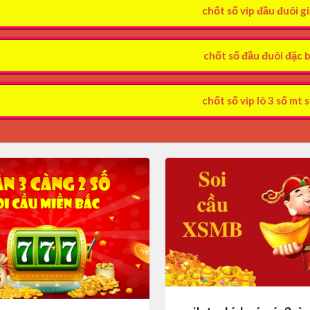
chốt số vip đầu đuôi gi
chốt số đầu đuôi đặc b
chốt số vip lô 3 số mt s