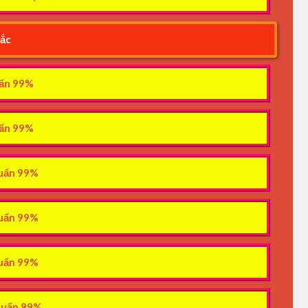
bắc
uẩn 99%
uẩn 99%
huẩn 99%
huẩn 99%
huẩn 99%
chuẩn 99%