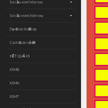
Soi cầu xsmt hôm nay
Soi cầu xsmn hôm nay
Dự đoán lô đề vip
Cách đoán số đề
KẾT QUẢ XS
XSMB
XSMN
XSMT