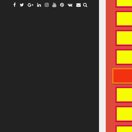
Facebook
Twitter
Google
Linkedin
Instagram
YouTube
Pinterest
VK
Email
Plus