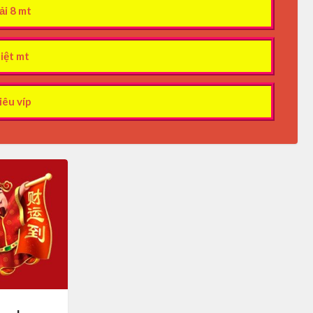
ải 8 mt
iệt mt
iêu víp