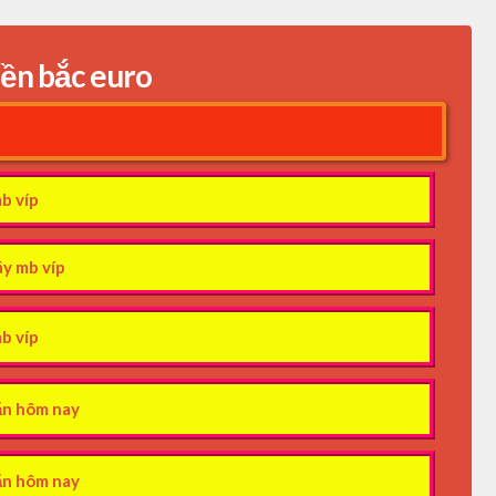
iền bắc euro
b víp
áy mb víp
b víp
ăn hôm nay
ăn hôm nay