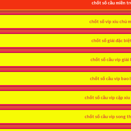
chốt số cầu miền t
chốt số vip xỉu chủ m
chốt số giải đặc biệ
chốt số cầu vip giải
chốt số cầu vip bao 
chốt số cầu vip cặp xỉu
chốt số cầu vip song th