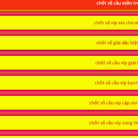
chốt số cầu miền t
chốt số vip xỉu chủ m
chốt số giải đặc biệ
chốt số cầu vip giải
chốt số cầu vip bao 
chốt số cầu vip cặp xỉu
chốt số cầu vip song th