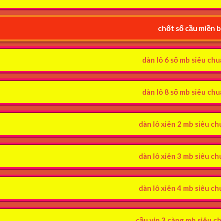
chốt số cầu miền 
dàn lô 6 số mb siêu ch
dàn lô 8 số mb siêu ch
dàn lô xiên 2 mb siêu c
dàn lô xiên 3 mb siêu c
dàn lô xiên 4 mb siêu c
cầu vip 3 càng mb siêu 