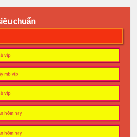
 siêu chuẩn
b víp
áy mb víp
b víp
ăn hôm nay
ăn hôm nay