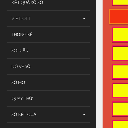
KẾT QUẢ XỔ SỐ
VIETLOTT
THỐNG KÊ
SOI CẦU
DÒ VÉ SỐ
SỔ MƠ
QUAY THỬ
SỐ KẾT QUẢ