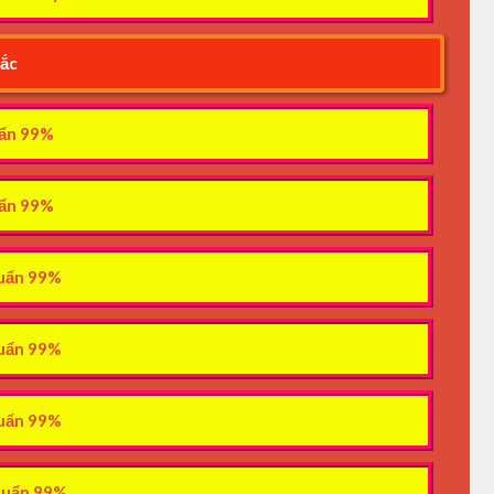
bắc
uẩn 99%
uẩn 99%
huẩn 99%
huẩn 99%
huẩn 99%
chuẩn 99%