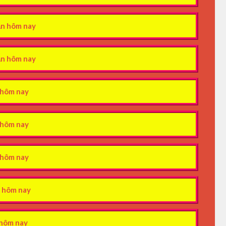
ăn hôm nay
ăn hôm nay
 hôm nay
 hôm nay
 hôm nay
n hôm nay
 hôm nay