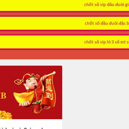
chốt số vip đầu đuôi gi
chốt số đầu đuôi đặc b
chốt số vip lô 3 số mt s