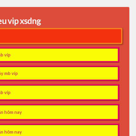
eu vip xsdng
b víp
áy mb víp
b víp
ăn hôm nay
ăn hôm nay