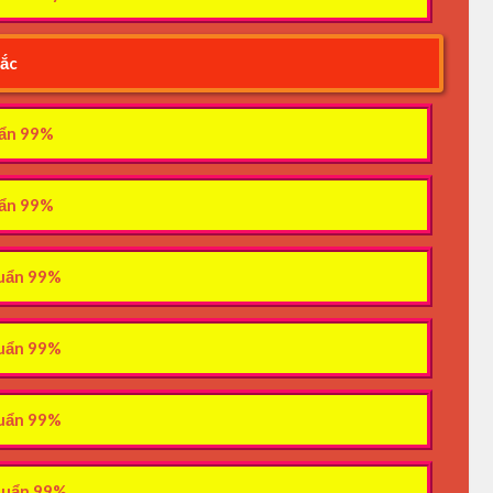
bắc
uẩn 99%
uẩn 99%
huẩn 99%
huẩn 99%
huẩn 99%
chuẩn 99%