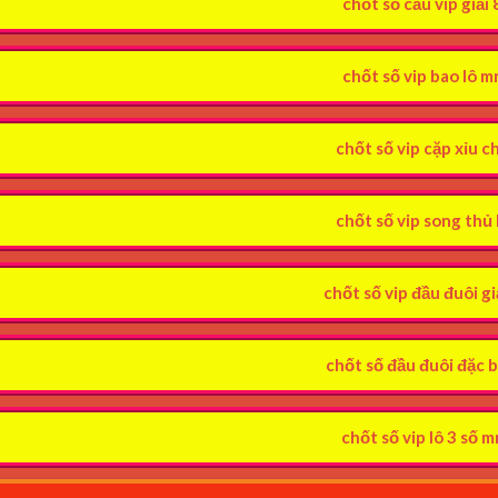
chốt số cầu vip giải
chốt số vip bao lô m
chốt số vip cặp xỉu c
chốt số vip song thủ 
chốt số vip đầu đuôi gi
chốt số đầu đuôi đặc 
chốt số vip lô 3 số m