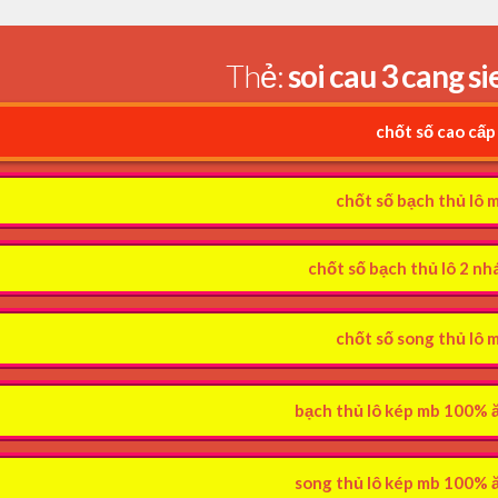
Thẻ:
soi cau 3 cang si
chốt số cao cấp
chốt số bạch thủ lô m
chốt số bạch thủ lô 2 nh
chốt số song thủ lô m
bạch thủ lô kép mb 100% 
song thủ lô kép mb 100% 