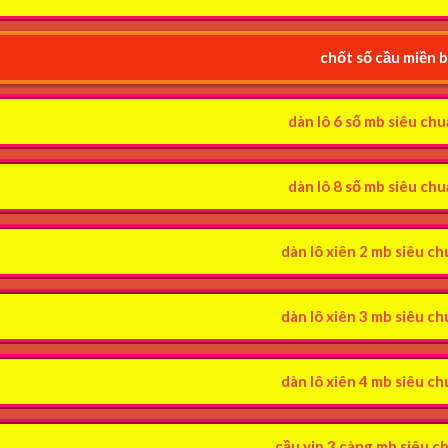
chốt số cầu miền 
dàn lô 6 số mb siêu ch
dàn lô 8 số mb siêu ch
dàn lô xiên 2 mb siêu c
dàn lô xiên 3 mb siêu c
dàn lô xiên 4 mb siêu c
cầu vip 3 càng mb siêu 