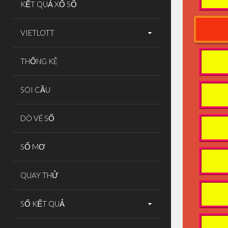
KẾT QUẢ XỔ SỐ
VIETLOTT
THỐNG KÊ
SOI CẦU
DÒ VÉ SỐ
SỔ MƠ
QUAY THỬ
SỐ KẾT QUẢ