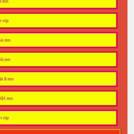
 8 mn
n víp
hủ mn
lô mn
ải 8 mn
biệt mn
n víp