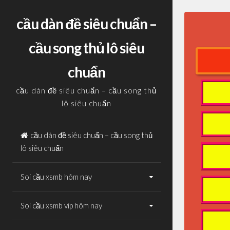
Skip
to
cầu dàn đề siêu chuẩn –
content
cầu song thủ lô siêu
chuẩn
cầu dàn đề siêu chuẩn – cầu song thủ
lô siêu chuẩn
cầu dàn đề siêu chuẩn – cầu song thủ
lô siêu chuẩn
Soi cầu xsmb hôm nay
Soi cầu xsmb vip hôm nay