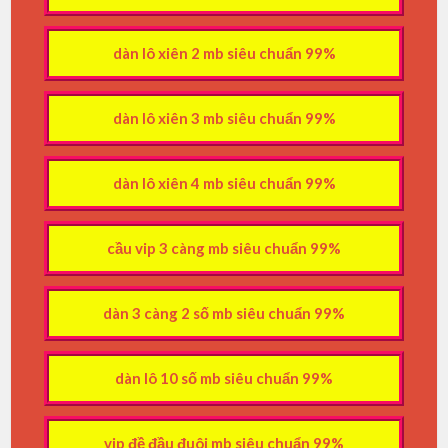
dàn lô xiên 2 mb siêu chuẩn 99%
dàn lô xiên 3 mb siêu chuẩn 99%
dàn lô xiên 4 mb siêu chuẩn 99%
cầu vip 3 càng mb siêu chuẩn 99%
dàn 3 càng 2 số mb siêu chuẩn 99%
dàn lô 10 số mb siêu chuẩn 99%
vip đề đầu đuôi mb siêu chuẩn 99%