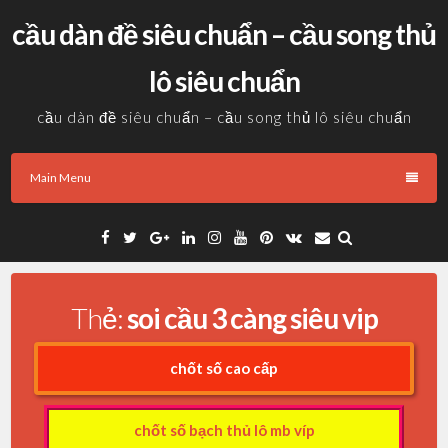
Skip
cầu dàn đề siêu chuẩn – cầu song thủ
to
content
lô siêu chuẩn
cầu dàn đề siêu chuẩn – cầu song thủ lô siêu chuẩn
Main Menu
Facebook
Twitter
Google
Linkedin
Instagram
YouTube
Pinterest
VK
Email
Plus
Thẻ:
soi cầu 3 càng siêu vip
chốt số cao cấp
chốt số bạch thủ lô mb víp