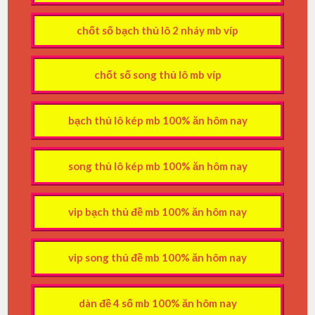
chốt số bạch thủ lô 2 nháy mb víp
chốt số song thủ lô mb víp
bạch thủ lô kép mb 100% ăn hôm nay
song thủ lô kép mb 100% ăn hôm nay
vip bạch thủ đề mb 100% ăn hôm nay
vip song thủ đề mb 100% ăn hôm nay
dàn đề 4 số mb 100% ăn hôm nay