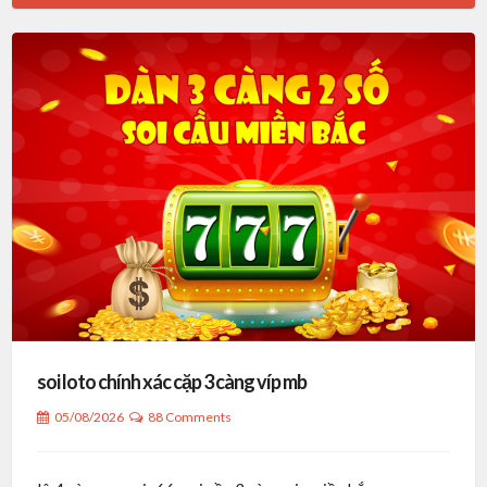
soi loto chính xác cặp 3 càng víp mb
05/08/2026
88 Comments