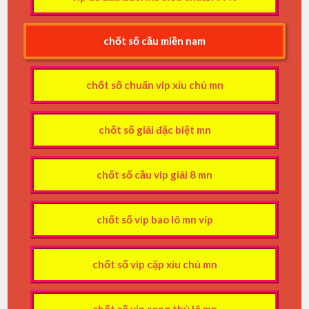
chốt số cầu miền nam
chốt số chuẩn vip xỉu chủ mn
chốt số giải đặc biệt mn
chốt số cầu vip giải 8 mn
chốt số vip bao lô mn víp
chốt số vip cặp xỉu chủ mn