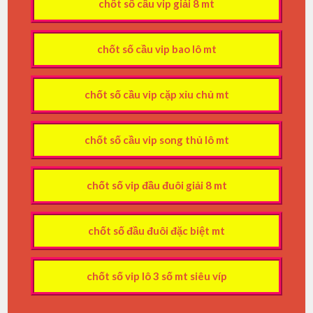
chốt số cầu vip giải 8 mt
chốt số cầu vip bao lô mt
chốt số cầu vip cặp xỉu chủ mt
chốt số cầu vip song thủ lô mt
chốt số vip đầu đuôi giải 8 mt
chốt số đầu đuôi đặc biệt mt
chốt số vip lô 3 số mt siêu víp