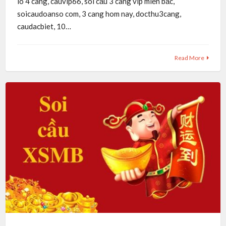
lô 4 càng, cauvip66, soi cầu 3 càng vip miền bắc,
soicaudoanso com, 3 cang hom nay, docthu3cang,
caudacbiet, 10…
Read More