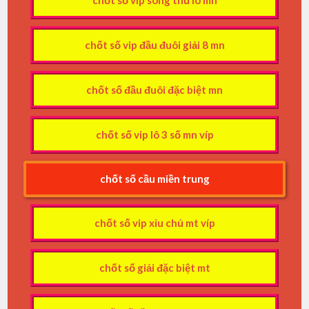
chốt số vip song thủ lô mn
chốt số vip đầu đuôi giải 8 mn
chốt số đầu đuôi đặc biệt mn
chốt số vip lô 3 số mn víp
chốt số cầu miền trung
chốt số vip xỉu chủ mt víp
chốt số giải đặc biệt mt