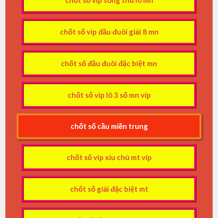
chốt số vip song thủ lô mn
chốt số vip đầu đuôi giải 8 mn
chốt số đầu đuôi đặc biệt mn
chốt số vip lô 3 số mn víp
chốt số cầu miền trung
chốt số vip xỉu chủ mt víp
chốt số giải đặc biệt mt