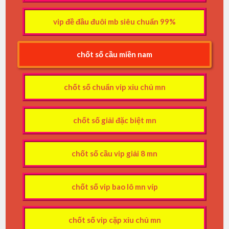
vip đề đầu đuôi mb siêu chuẩn 99%
chốt số cầu miền nam
chốt số chuẩn vip xỉu chủ mn
chốt số giải đặc biệt mn
chốt số cầu vip giải 8 mn
chốt số vip bao lô mn víp
chốt số vip cặp xỉu chủ mn