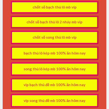
chốt số bạch thủ lô mb víp
chốt số bạch thủ lô 2 nháy mb víp
chốt số song thủ lô mb víp
bạch thủ lô kép mb 100% ăn hôm nay
song thủ lô kép mb 100% ăn hôm nay
vip bạch thủ đề mb 100% ăn hôm nay
vip song thủ đề mb 100% ăn hôm nay