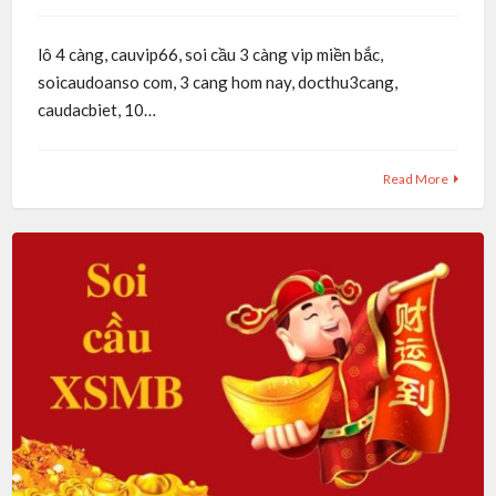
lô 4 càng, cauvip66, soi cầu 3 càng vip miền bắc,
soicaudoanso com, 3 cang hom nay, docthu3cang,
caudacbiet, 10…
Read More