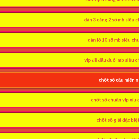
dàn 3 càng 2 số mb siêu 
dàn lô 10 số mb siêu c
vip đề đầu đuôi mb siêu 
chốt số cầu miền 
chốt số chuẩn vip xỉu
chốt số giải đặc biệ