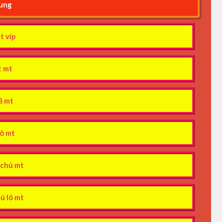
rung
t víp
t mt
 8 mt
lô mt
 chủ mt
ủ lô mt