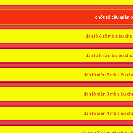
chốt số cầu miền 
dàn lô 6 số mb siêu ch
dàn lô 8 số mb siêu ch
dàn lô xiên 2 mb siêu c
dàn lô xiên 3 mb siêu c
dàn lô xiên 4 mb siêu c
cầu vip 3 càng mb siêu 