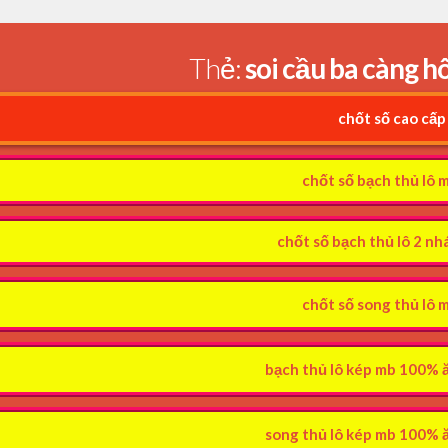
Thẻ:
soi cầu ba càng 
chốt số cao cấp
chốt số bạch thủ lô m
chốt số bạch thủ lô 2 nh
chốt số song thủ lô m
bạch thủ lô kép mb 100% 
song thủ lô kép mb 100% 