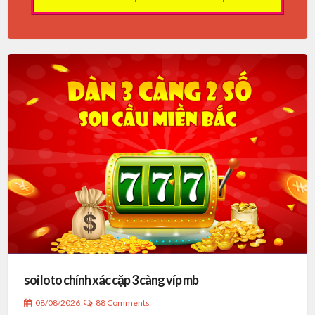
soi loto chính xác cặp 3 càng víp mb
08/08/2026
88 Comments