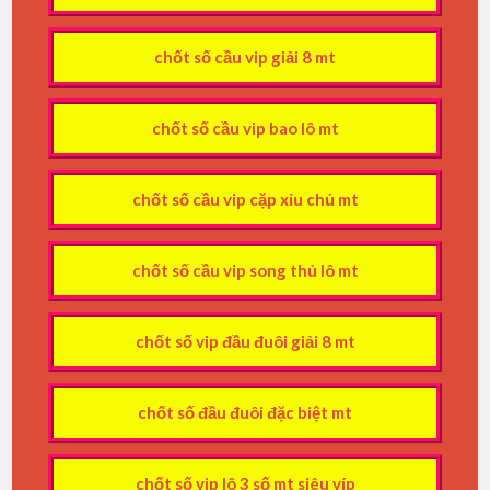
chốt số cầu vip giải 8 mt
chốt số cầu vip bao lô mt
chốt số cầu vip cặp xỉu chủ mt
chốt số cầu vip song thủ lô mt
chốt số vip đầu đuôi giải 8 mt
chốt số đầu đuôi đặc biệt mt
chốt số vip lô 3 số mt siêu víp