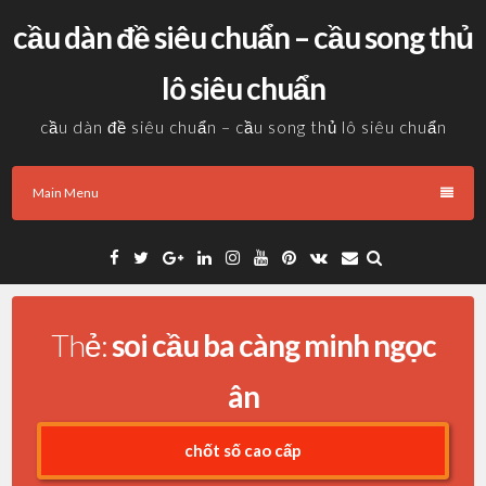
Skip
cầu dàn đề siêu chuẩn – cầu song thủ
to
content
lô siêu chuẩn
cầu dàn đề siêu chuẩn – cầu song thủ lô siêu chuẩn
Main Menu
Facebook
Twitter
Google
Linkedin
Instagram
YouTube
Pinterest
VK
Email
Plus
Thẻ:
soi cầu ba càng minh ngọc
ân
chốt số cao cấp