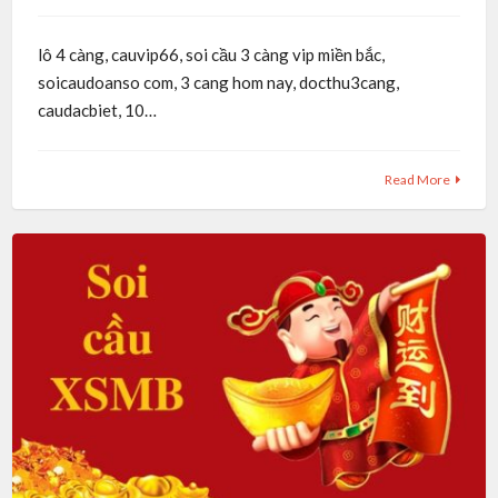
lô 4 càng, cauvip66, soi cầu 3 càng vip miền bắc,
soicaudoanso com, 3 cang hom nay, docthu3cang,
caudacbiet, 10…
Read More