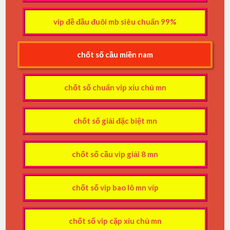
vip đề đầu đuôi mb siêu chuẩn 99%
chốt số cầu miền nam
chốt số chuẩn vip xỉu chủ mn
chốt số giải đặc biệt mn
chốt số cầu vip giải 8 mn
chốt số vip bao lô mn víp
chốt số vip cặp xỉu chủ mn