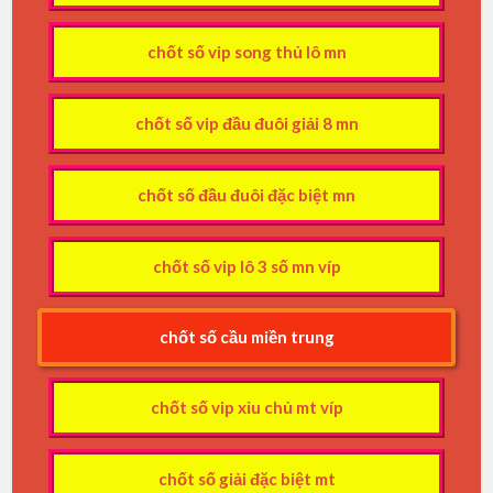
chốt số vip song thủ lô mn
chốt số vip đầu đuôi giải 8 mn
chốt số đầu đuôi đặc biệt mn
chốt số vip lô 3 số mn víp
chốt số cầu miền trung
chốt số vip xỉu chủ mt víp
chốt số giải đặc biệt mt