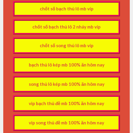
chốt số bạch thủ lô mb víp
chốt số bạch thủ lô 2 nháy mb víp
chốt số song thủ lô mb víp
bạch thủ lô kép mb 100% ăn hôm nay
song thủ lô kép mb 100% ăn hôm nay
vip bạch thủ đề mb 100% ăn hôm nay
vip song thủ đề mb 100% ăn hôm nay