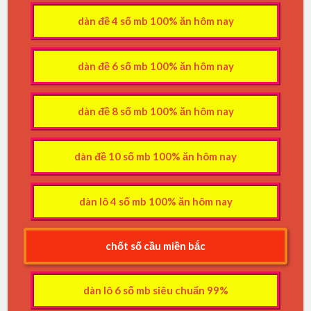
dàn đề 4 số mb 100% ăn hôm nay
dàn đề 6 số mb 100% ăn hôm nay
dàn đề 8 số mb 100% ăn hôm nay
dàn đề 10 số mb 100% ăn hôm nay
dàn lô 4 số mb 100% ăn hôm nay
chốt số cầu miền bắc
dàn lô 6 số mb siêu chuẩn 99%