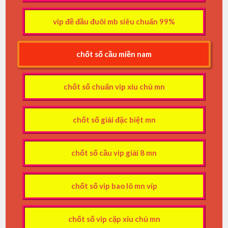
vip đề đầu đuôi mb siêu chuẩn 99%
chốt số cầu miền nam
chốt số chuẩn vip xỉu chủ mn
chốt số giải đặc biệt mn
chốt số cầu vip giải 8 mn
chốt số vip bao lô mn víp
chốt số vip cặp xỉu chủ mn