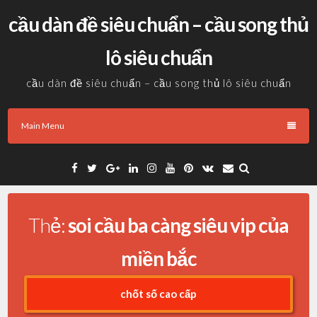
Skip
cầu dàn đề siêu chuẩn – cầu song thủ
to
content
lô siêu chuẩn
cầu dàn đề siêu chuẩn – cầu song thủ lô siêu chuẩn
Main Menu
Facebook
Twitter
Google
Linkedin
Instagram
YouTube
Pinterest
VK
Email
Plus
Thẻ:
soi cầu ba càng siêu vip của
miền bắc
chốt số cao cấp