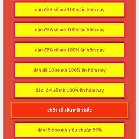
dàn đề 4 số mb 100% ăn hôm nay
dàn đề 6 số mb 100% ăn hôm nay
dàn đề 8 số mb 100% ăn hôm nay
dàn đề 10 số mb 100% ăn hôm nay
dàn lô 4 số mb 100% ăn hôm nay
chốt số cầu miền bắc
dàn lô 6 số mb siêu chuẩn 99%