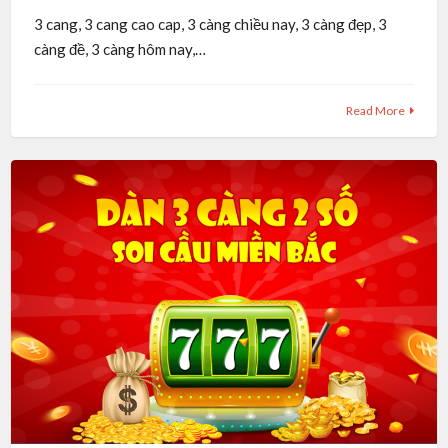
3 cang, 3 cang cao cap, 3 càng chiều nay, 3 càng đẹp, 3
càng đề, 3 càng hôm nay,…
Read More