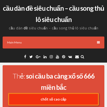
Skip
cầu dàn đề siêu chuẩn – cầu song thủ
to
content
lô siêu chuẩn
cầu dàn đề siêu chuẩn – cầu song thủ lô siêu chuẩn
Main Menu
Facebook
Twitter
Google
Linkedin
Instagram
YouTube
Pinterest
VK
Email
Plus
Thẻ:
soi cầu ba càng xổ số 666
miền bắc
chốt số cao cấp