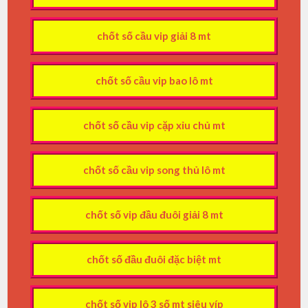
chốt số cầu vip giải 8 mt
chốt số cầu vip bao lô mt
chốt số cầu vip cặp xỉu chủ mt
chốt số cầu vip song thủ lô mt
chốt số vip đầu đuôi giải 8 mt
chốt số đầu đuôi đặc biệt mt
chốt số vip lô 3 số mt siêu víp