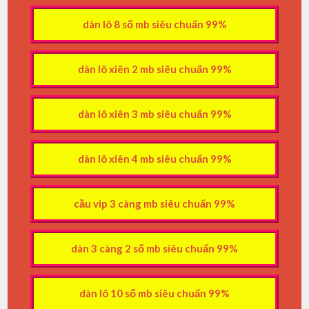
dàn lô 8 số mb siêu chuẩn 99%
dàn lô xiên 2 mb siêu chuẩn 99%
dàn lô xiên 3 mb siêu chuẩn 99%
dàn lô xiên 4 mb siêu chuẩn 99%
cầu vip 3 càng mb siêu chuẩn 99%
dàn 3 càng 2 số mb siêu chuẩn 99%
dàn lô 10 số mb siêu chuẩn 99%