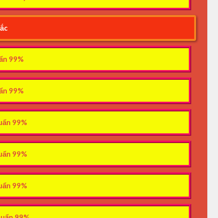
bắc
uẩn 99%
uẩn 99%
huẩn 99%
huẩn 99%
huẩn 99%
chuẩn 99%