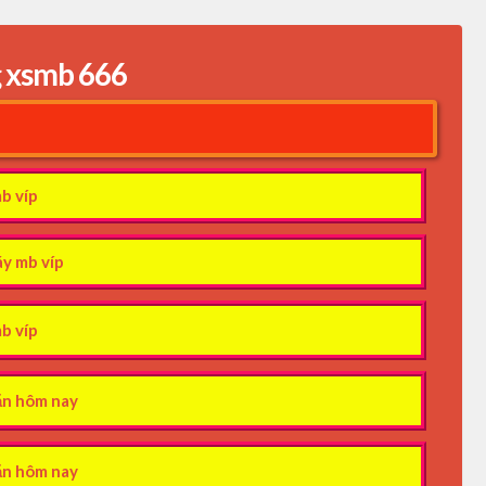
g xsmb 666
b víp
áy mb víp
b víp
ăn hôm nay
ăn hôm nay