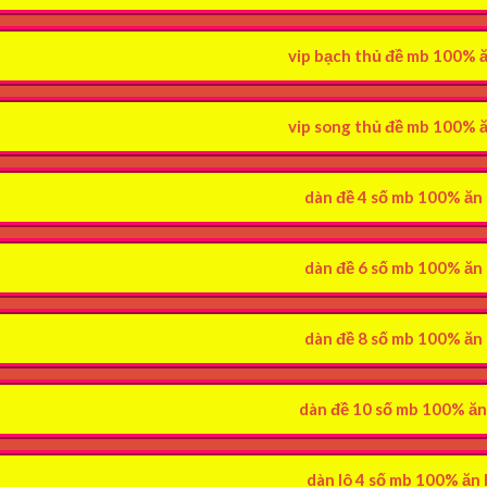
vip bạch thủ đề mb 100% 
vip song thủ đề mb 100% 
dàn đề 4 số mb 100% ăn
dàn đề 6 số mb 100% ăn
dàn đề 8 số mb 100% ăn
dàn đề 10 số mb 100% ă
dàn lô 4 số mb 100% ăn