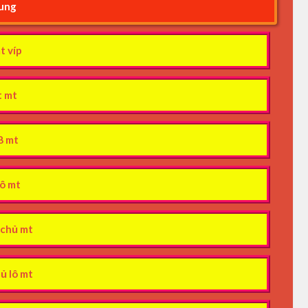
rung
t víp
t mt
 8 mt
lô mt
 chủ mt
ủ lô mt