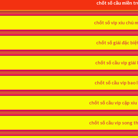
chốt số cầu miền t
chốt số vip xỉu chủ m
chốt số giải đặc biệ
chốt số cầu vip giải
chốt số cầu vip bao 
chốt số cầu vip cặp xỉu
chốt số cầu vip song th