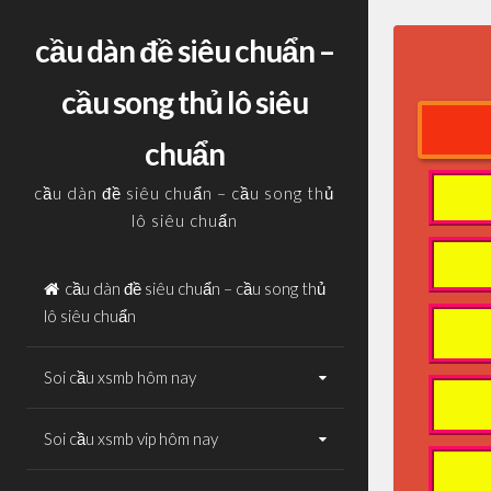
Skip
to
cầu dàn đề siêu chuẩn –
content
cầu song thủ lô siêu
chuẩn
cầu dàn đề siêu chuẩn – cầu song thủ
lô siêu chuẩn
cầu dàn đề siêu chuẩn – cầu song thủ
lô siêu chuẩn
Soi cầu xsmb hôm nay
Soi cầu xsmb vip hôm nay