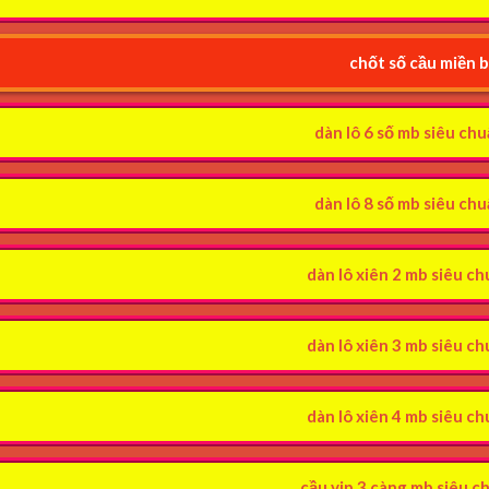
chốt số cầu miền 
dàn lô 6 số mb siêu ch
dàn lô 8 số mb siêu ch
dàn lô xiên 2 mb siêu c
dàn lô xiên 3 mb siêu c
dàn lô xiên 4 mb siêu c
cầu vip 3 càng mb siêu 