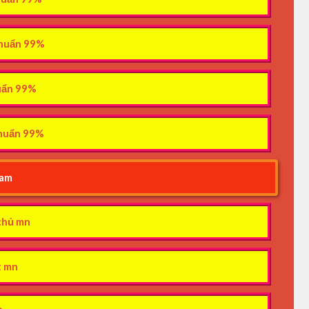
chuẩn 99%
huẩn 99%
chuẩn 99%
nam
 chủ mn
t mn