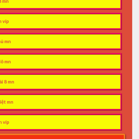
 8 mn
n víp
hủ mn
lô mn
ải 8 mn
biệt mn
n víp