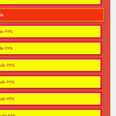
bắc
uẩn 99%
uẩn 99%
huẩn 99%
huẩn 99%
huẩn 99%
chuẩn 99%