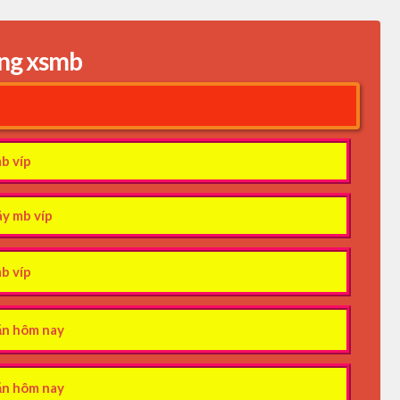
ang xsmb
b víp
áy mb víp
b víp
ăn hôm nay
ăn hôm nay