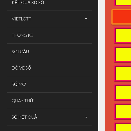
KẾT QUẢ XỔ SỐ
VIETLOTT
THỐNG KÊ
SOI CẦU
DÒ VÉ SỐ
SỔ MƠ
QUAY THỬ
SỐ KẾT QUẢ