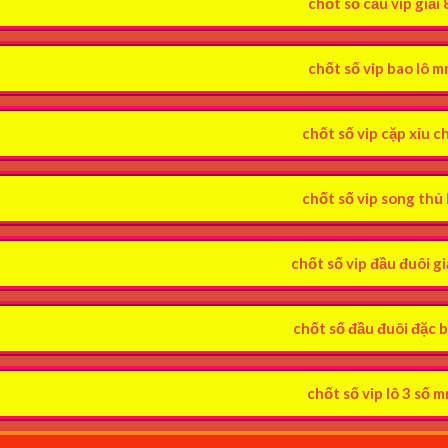
chốt số cầu vip giải
chốt số vip bao lô m
chốt số vip cặp xỉu c
chốt số vip song thủ 
chốt số vip đầu đuôi gi
chốt số đầu đuôi đặc 
chốt số vip lô 3 số m