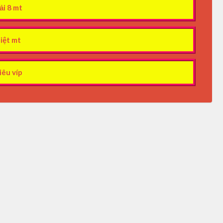
ải 8 mt
iệt mt
iêu víp