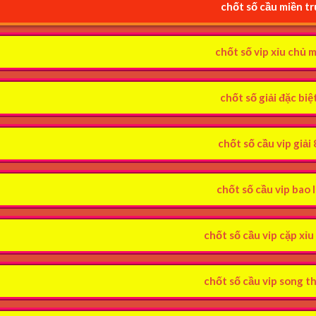
chốt số cầu miền t
chốt số vip xỉu chủ m
chốt số giải đặc biệ
chốt số cầu vip giải
chốt số cầu vip bao 
chốt số cầu vip cặp xỉu
chốt số cầu vip song th