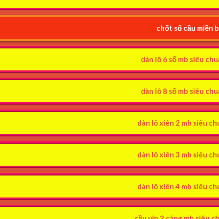
chốt số cầu miền 
dàn lô 6 số mb siêu ch
dàn lô 8 số mb siêu ch
dàn lô xiên 2 mb siêu c
dàn lô xiên 3 mb siêu c
dàn lô xiên 4 mb siêu c
cầu vip 3 càng mb siêu 