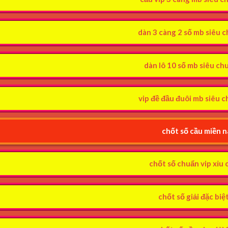
dàn 3 càng 2 số mb siêu 
dàn lô 10 số mb siêu c
vip đề đầu đuôi mb siêu 
chốt số cầu miền 
chốt số chuẩn vip xỉu
chốt số giải đặc biệ