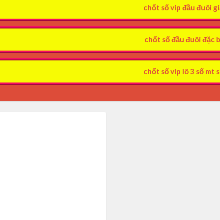
chốt số vip đầu đuôi gi
chốt số đầu đuôi đặc b
chốt số vip lô 3 số mt s