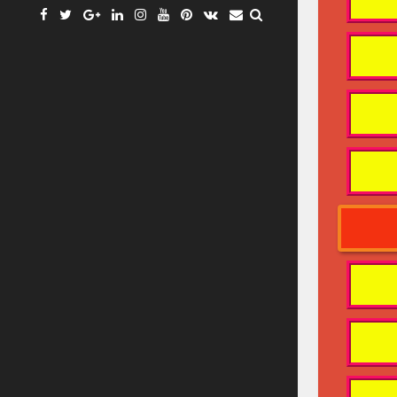
Facebook
Twitter
Google
Linkedin
Instagram
YouTube
Pinterest
VK
Email
Plus