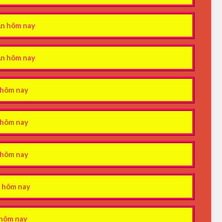
ăn hôm nay
ăn hôm nay
 hôm nay
 hôm nay
 hôm nay
n hôm nay
 hôm nay