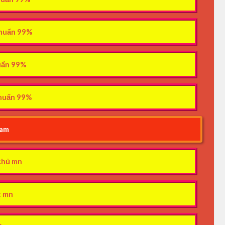
chuẩn 99%
huẩn 99%
chuẩn 99%
nam
 chủ mn
t mn