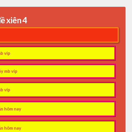
đề xiên 4
b víp
áy mb víp
b víp
ăn hôm nay
ăn hôm nay