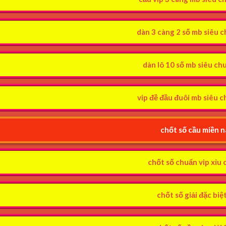
dàn 3 càng 2 số mb siêu 
dàn lô 10 số mb siêu c
vip đề đầu đuôi mb siêu 
chốt số cầu miền 
chốt số chuẩn vip xỉu
chốt số giải đặc biệ