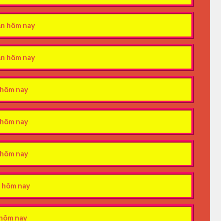
ăn hôm nay
ăn hôm nay
 hôm nay
 hôm nay
 hôm nay
n hôm nay
 hôm nay