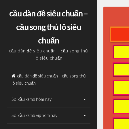
Skip
to
cầu dàn đề siêu chuẩn –
content
cầu song thủ lô siêu
chuẩn
cầu dàn đề siêu chuẩn – cầu song thủ
lô siêu chuẩn
cầu dàn đề siêu chuẩn – cầu song thủ
lô siêu chuẩn
Soi cầu xsmb hôm nay
Soi cầu xsmb vip hôm nay