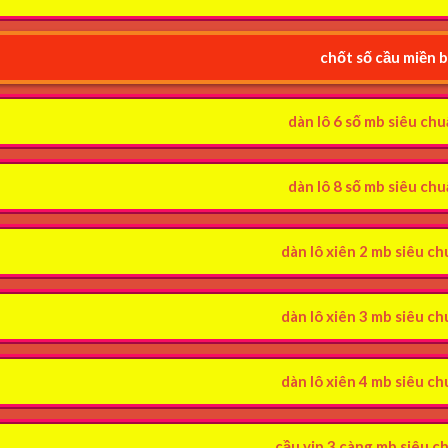
chốt số cầu miền 
dàn lô 6 số mb siêu ch
dàn lô 8 số mb siêu ch
dàn lô xiên 2 mb siêu c
dàn lô xiên 3 mb siêu c
dàn lô xiên 4 mb siêu c
cầu vip 3 càng mb siêu 