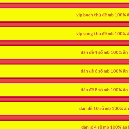
vip bạch thủ đề mb 100% 
vip song thủ đề mb 100% 
dàn đề 4 số mb 100% ăn
dàn đề 6 số mb 100% ăn
dàn đề 8 số mb 100% ăn
dàn đề 10 số mb 100% ă
dàn lô 4 số mb 100% ăn