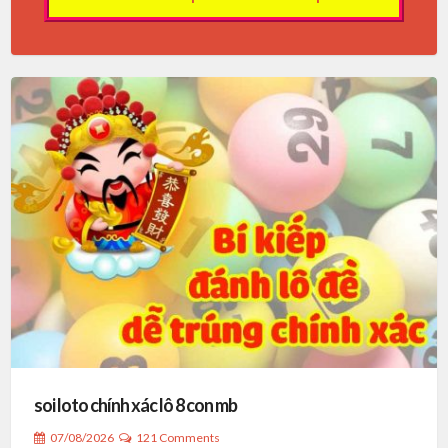
soi loto chính xác lô 8 con mb
07/08/2026
121 Comments