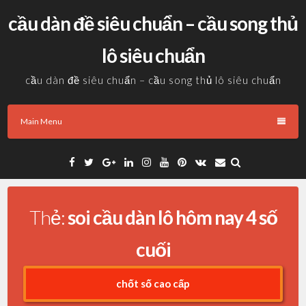
Skip
cầu dàn đề siêu chuẩn – cầu song thủ
to
content
lô siêu chuẩn
cầu dàn đề siêu chuẩn – cầu song thủ lô siêu chuẩn
Main Menu
Facebook
Twitter
Google
Linkedin
Instagram
YouTube
Pinterest
VK
Email
Plus
Thẻ:
soi cầu dàn lô hôm nay 4 số
cuối
chốt số cao cấp