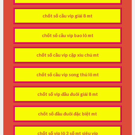
chốt số cầu vip giải 8 mt
chốt số cầu vip bao lô mt
chốt số cầu vip cặp xỉu chủ mt
chốt số cầu vip song thủ lô mt
chốt số vip đầu đuôi giải 8 mt
chốt số đầu đuôi đặc biệt mt
chốt số vip lô 3 số mt siêu víp