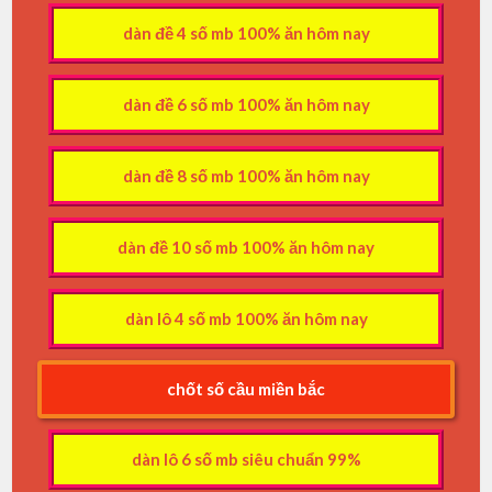
dàn đề 4 số mb 100% ăn hôm nay
dàn đề 6 số mb 100% ăn hôm nay
dàn đề 8 số mb 100% ăn hôm nay
dàn đề 10 số mb 100% ăn hôm nay
dàn lô 4 số mb 100% ăn hôm nay
chốt số cầu miền bắc
dàn lô 6 số mb siêu chuẩn 99%