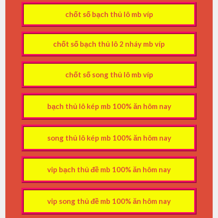
chốt số bạch thủ lô mb víp
chốt số bạch thủ lô 2 nháy mb víp
chốt số song thủ lô mb víp
bạch thủ lô kép mb 100% ăn hôm nay
song thủ lô kép mb 100% ăn hôm nay
vip bạch thủ đề mb 100% ăn hôm nay
vip song thủ đề mb 100% ăn hôm nay