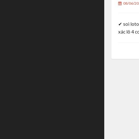
08/06/2
✔ soi loto
xác lô 4 c