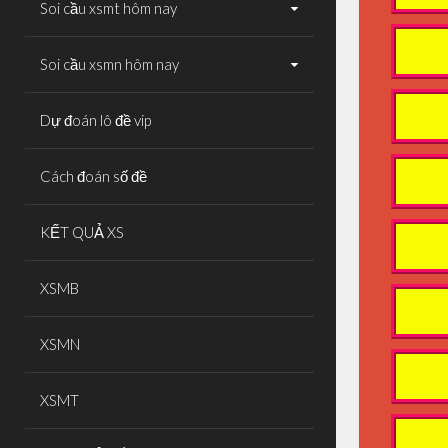
Soi cầu xsmt hôm nay
Soi cầu xsmn hôm nay
Dự đoán lô đề vip
Cách đoán số đề
KẾT QUẢ XS
XSMB
XSMN
XSMT