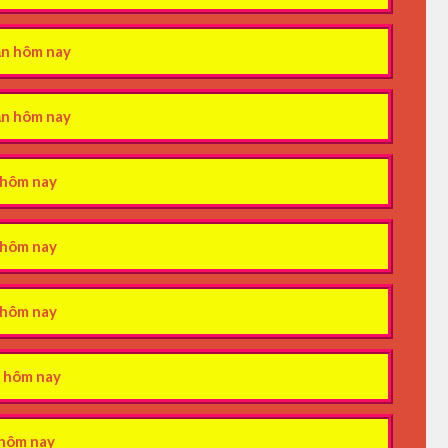
ăn hôm nay
ăn hôm nay
 hôm nay
 hôm nay
 hôm nay
n hôm nay
 hôm nay