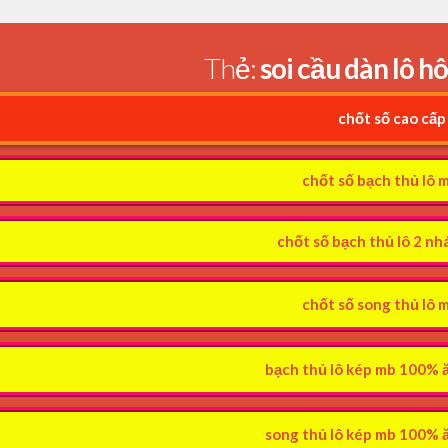
Thẻ:
soi cầu dàn lô 
chốt số cao cấp
chốt số bạch thủ lô m
chốt số bạch thủ lô 2 nh
chốt số song thủ lô m
bạch thủ lô kép mb 100% 
song thủ lô kép mb 100% 