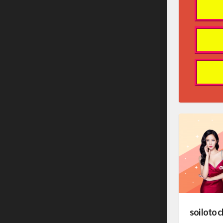
soi loto 