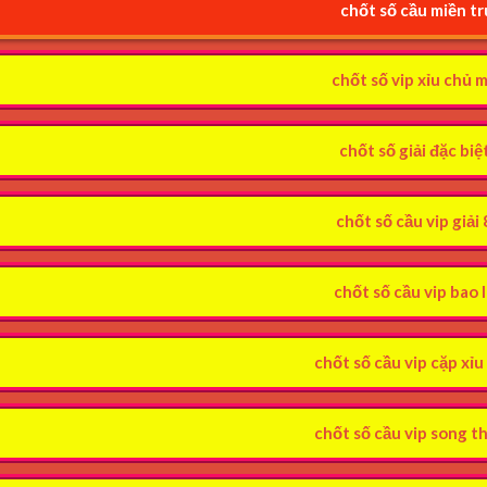
chốt số cầu miền t
chốt số vip xỉu chủ m
chốt số giải đặc biệ
chốt số cầu vip giải
chốt số cầu vip bao 
chốt số cầu vip cặp xỉu
chốt số cầu vip song th