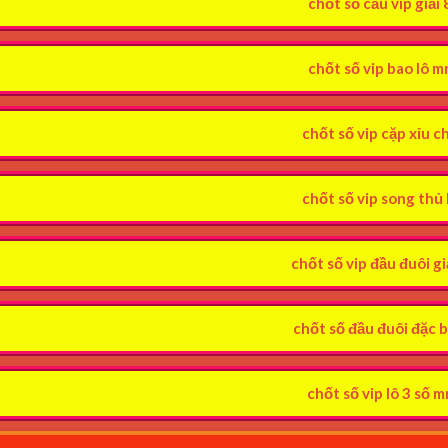
chốt số cầu vip giải
chốt số vip bao lô m
chốt số vip cặp xỉu c
chốt số vip song thủ 
chốt số vip đầu đuôi gi
chốt số đầu đuôi đặc 
chốt số vip lô 3 số m