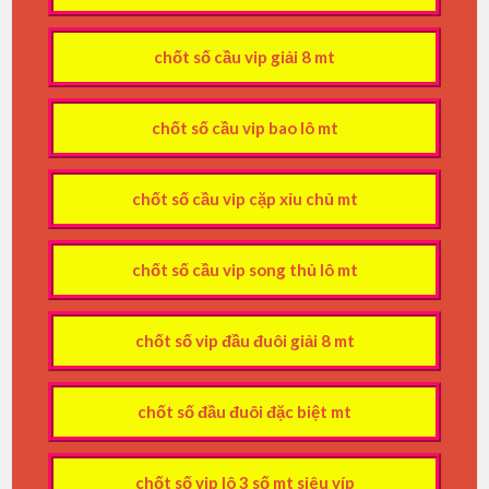
chốt số cầu vip giải 8 mt
chốt số cầu vip bao lô mt
chốt số cầu vip cặp xỉu chủ mt
chốt số cầu vip song thủ lô mt
chốt số vip đầu đuôi giải 8 mt
chốt số đầu đuôi đặc biệt mt
chốt số vip lô 3 số mt siêu víp