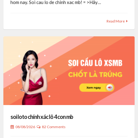
hom nay. Soi cau lo de chinh xac mb! = >Hãy…
Read More
soi loto chính xác lô 4 con mb
08/08/2026
82 Comments