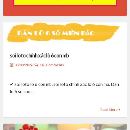
soi loto chính xác lô 6 con mb
08/08/2026
143 Comments
✔ soi loto lô 6 con mb, soi loto chính xác lô 6 con mb. Dan
lo 6 so cao…
Read More