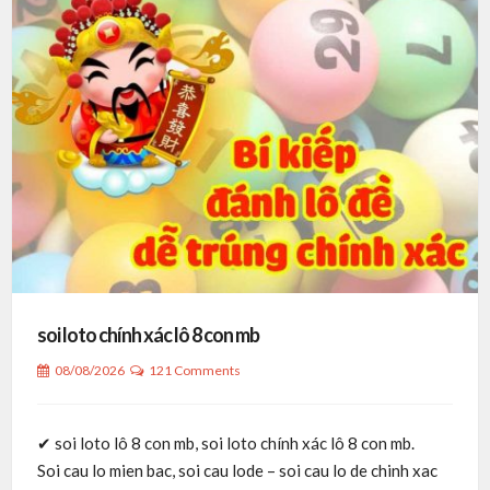
soi loto chính xác lô 8 con mb
08/08/2026
121 Comments
✔ soi loto lô 8 con mb, soi loto chính xác lô 8 con mb.
Soi cau lo mien bac, soi cau lode – soi cau lo de chinh xac