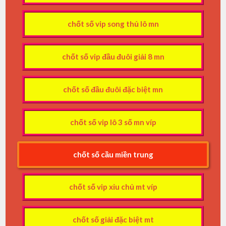
chốt số vip song thủ lô mn
chốt số vip đầu đuôi giải 8 mn
chốt số đầu đuôi đặc biệt mn
chốt số vip lô 3 số mn víp
chốt số cầu miền trung
chốt số vip xỉu chủ mt víp
chốt số giải đặc biệt mt