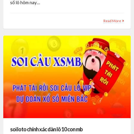
số lô hôm nay…
Read More
soi loto chính xác dàn lô 10 con mb