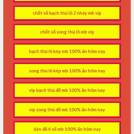
chốt số bạch thủ lô 2 nháy mb víp
chốt số song thủ lô mb víp
bạch thủ lô kép mb 100% ăn hôm nay
song thủ lô kép mb 100% ăn hôm nay
vip bạch thủ đề mb 100% ăn hôm nay
vip song thủ đề mb 100% ăn hôm nay
dàn đề 4 số mb 100% ăn hôm nay