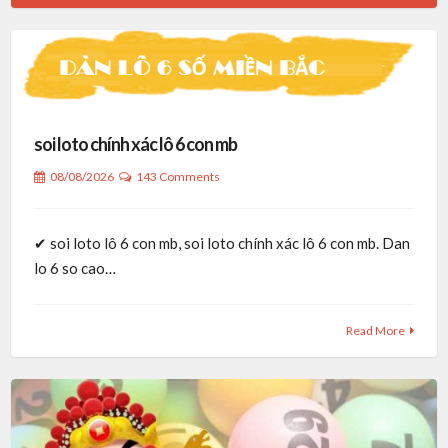
soi loto chính xác lô 6 con mb
08/08/2026
143 Comments
✔ soi loto lô 6 con mb, soi loto chính xác lô 6 con mb. Dan
lo 6 so cao…
Read More