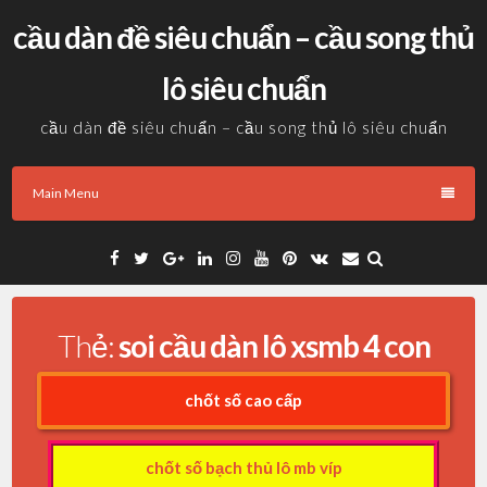
Skip
cầu dàn đề siêu chuẩn – cầu song thủ
to
content
lô siêu chuẩn
cầu dàn đề siêu chuẩn – cầu song thủ lô siêu chuẩn
Main Menu
Facebook
Twitter
Google
Linkedin
Instagram
YouTube
Pinterest
VK
Email
Plus
Thẻ:
soi cầu dàn lô xsmb 4 con
chốt số cao cấp
chốt số bạch thủ lô mb víp