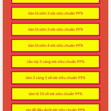
dàn lô xiên 2 mb siêu chuẩn 99%
dàn lô xiên 3 mb siêu chuẩn 99%
dàn lô xiên 4 mb siêu chuẩn 99%
cầu vip 3 càng mb siêu chuẩn 99%
dàn 3 càng 2 số mb siêu chuẩn 99%
dàn lô 10 số mb siêu chuẩn 99%
vip đề đầu đuôi mb siêu chuẩn 99%