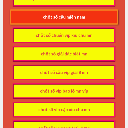
chốt số cầu miền nam
chốt số chuẩn vip xỉu chủ mn
chốt số giải đặc biệt mn
chốt số cầu vip giải 8 mn
chốt số vip bao lô mn víp
chốt số vip cặp xỉu chủ mn