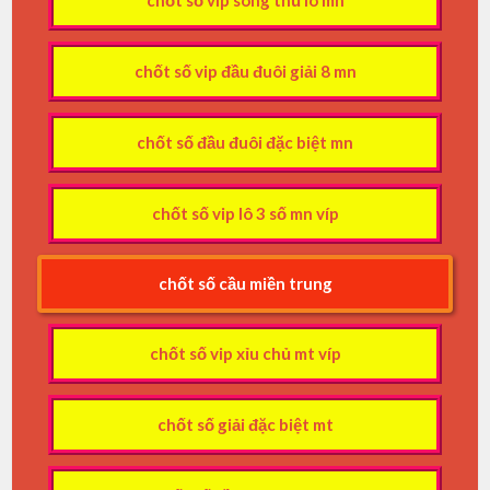
chốt số vip song thủ lô mn
chốt số vip đầu đuôi giải 8 mn
chốt số đầu đuôi đặc biệt mn
chốt số vip lô 3 số mn víp
chốt số cầu miền trung
chốt số vip xỉu chủ mt víp
chốt số giải đặc biệt mt