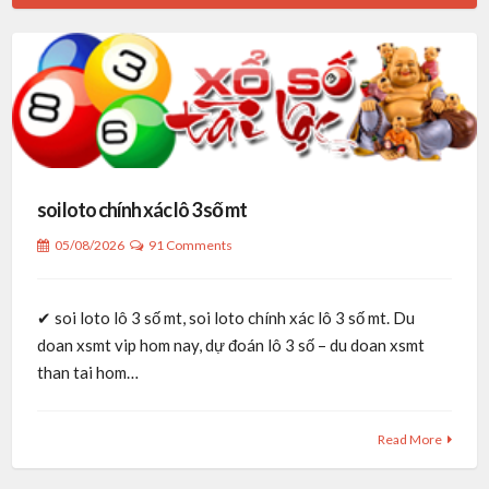
soi loto chính xác lô 3 số mt
05/08/2026
91 Comments
✔ soi loto lô 3 số mt, soi loto chính xác lô 3 số mt. Du
doan xsmt vip hom nay, dự đoán lô 3 số – du doan xsmt
than tai hom…
Read More