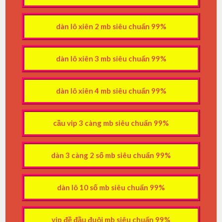
dàn lô xiên 2 mb siêu chuẩn 99%
dàn lô xiên 3 mb siêu chuẩn 99%
dàn lô xiên 4 mb siêu chuẩn 99%
cầu vip 3 càng mb siêu chuẩn 99%
dàn 3 càng 2 số mb siêu chuẩn 99%
dàn lô 10 số mb siêu chuẩn 99%
vip đề đầu đuôi mb siêu chuẩn 99%