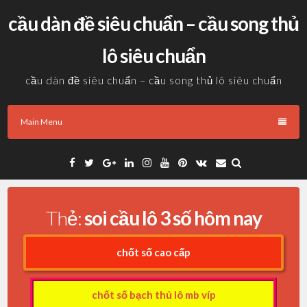
Skip
cầu dàn đề siêu chuẩn – cầu song thủ
to
content
lô siêu chuẩn
cầu dàn đề siêu chuẩn – cầu song thủ lô siêu chuẩn
Main Menu
Facebook
Twitter
Google
Linkedin
Instagram
YouTube
Pinterest
VK
Email
Plus
Thẻ:
soi cầu lô 3 số hôm nay
chốt số cao cấp
chốt số bạch thủ lô mb víp