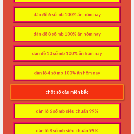
dàn đề 6 số mb 100% ăn hôm nay
dàn đề 8 số mb 100% ăn hôm nay
dàn đề 10 số mb 100% ăn hôm nay
dàn lô 4 số mb 100% ăn hôm nay
chốt số cầu miền bắc
dàn lô 6 số mb siêu chuẩn 99%
dàn lô 8 số mb siêu chuẩn 99%