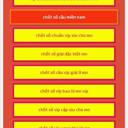
chốt số cầu miền nam
chốt số chuẩn vip xỉu chủ mn
chốt số giải đặc biệt mn
chốt số cầu vip giải 8 mn
chốt số vip bao lô mn víp
chốt số vip cặp xỉu chủ mn