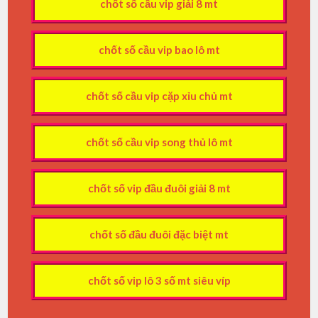
chốt số cầu vip giải 8 mt
chốt số cầu vip bao lô mt
chốt số cầu vip cặp xỉu chủ mt
chốt số cầu vip song thủ lô mt
chốt số vip đầu đuôi giải 8 mt
chốt số đầu đuôi đặc biệt mt
chốt số vip lô 3 số mt siêu víp