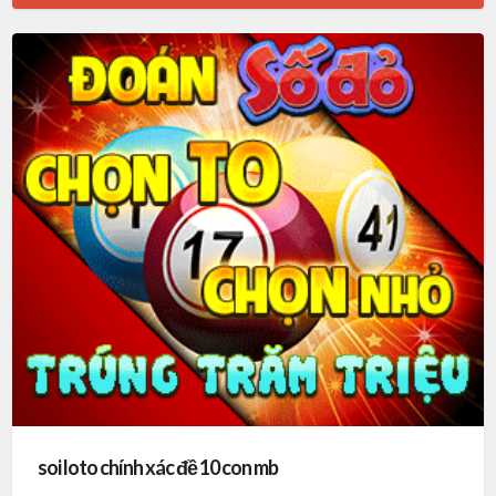
soi loto chính xác đề 10 con mb