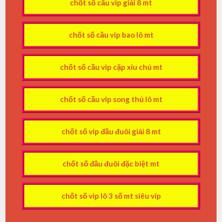
chốt số cầu vip giải 8 mt
chốt số cầu vip bao lô mt
chốt số cầu vip cặp xỉu chủ mt
chốt số cầu vip song thủ lô mt
chốt số vip đầu đuôi giải 8 mt
chốt số đầu đuôi đặc biệt mt
chốt số vip lô 3 số mt siêu víp