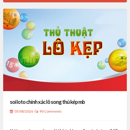
soi loto chính xác lô song thủ kép mb
05/08/2026
90 Comments