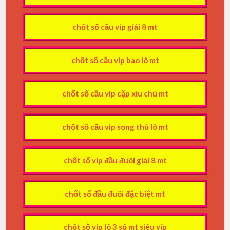
chốt số cầu vip giải 8 mt
chốt số cầu vip bao lô mt
chốt số cầu vip cặp xỉu chủ mt
chốt số cầu vip song thủ lô mt
chốt số vip đầu đuôi giải 8 mt
chốt số đầu đuôi đặc biệt mt
chốt số vip lô 3 số mt siêu víp