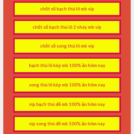
chốt số bạch thủ lô mb víp
chốt số bạch thủ lô 2 nháy mb víp
chốt số song thủ lô mb víp
bạch thủ lô kép mb 100% ăn hôm nay
song thủ lô kép mb 100% ăn hôm nay
vip bạch thủ đề mb 100% ăn hôm nay
vip song thủ đề mb 100% ăn hôm nay