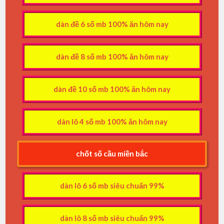
dàn đề 6 số mb 100% ăn hôm nay
dàn đề 8 số mb 100% ăn hôm nay
dàn đề 10 số mb 100% ăn hôm nay
dàn lô 4 số mb 100% ăn hôm nay
chốt số cầu miền bắc
dàn lô 6 số mb siêu chuẩn 99%
dàn lô 8 số mb siêu chuẩn 99%