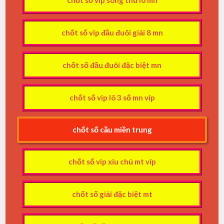
chốt số vip song thủ lô mn
chốt số vip đầu đuôi giải 8 mn
chốt số đầu đuôi đặc biệt mn
chốt số vip lô 3 số mn víp
chốt số cầu miền trung
chốt số vip xỉu chủ mt víp
chốt số giải đặc biệt mt