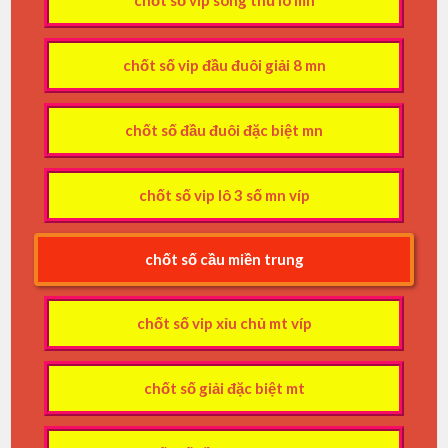
chốt số vip song thủ lô mn
chốt số vip đầu đuôi giải 8 mn
chốt số đầu đuôi đặc biệt mn
chốt số vip lô 3 số mn víp
chốt số cầu miền trung
chốt số vip xỉu chủ mt víp
chốt số giải đặc biệt mt