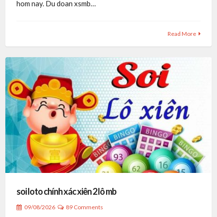
hom nay. Du doan xsmb…
Read More
soi loto chính xác xiên 2 lô mb
09/08/2026
89 Comments