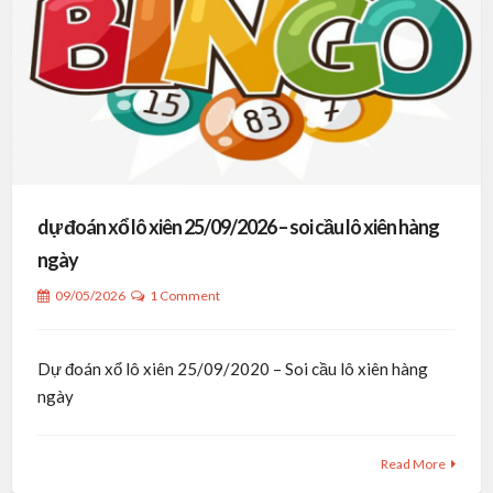
dự đoán xổ lô xiên 25/09/2026 – soi cầu lô xiên hàng
ngày
09/05/2026
1 Comment
Dự đoán xổ lô xiên 25/09/2020 – Soi cầu lô xiên hàng
ngày
Read More