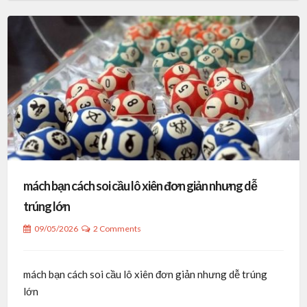
mách bạn cách soi cầu lô xiên đơn giản nhưng dễ
trúng lớn
09/05/2026
2 Comments
mách bạn cách soi cầu lô xiên đơn giản nhưng dễ trúng
lớn