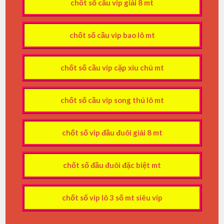
chốt số cầu vip giải 8 mt
chốt số cầu vip bao lô mt
chốt số cầu vip cặp xỉu chủ mt
chốt số cầu vip song thủ lô mt
chốt số vip đầu đuôi giải 8 mt
chốt số đầu đuôi đặc biệt mt
chốt số vip lô 3 số mt siêu víp