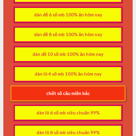
dàn đề 6 số mb 100% ăn hôm nay
dàn đề 8 số mb 100% ăn hôm nay
dàn đề 10 số mb 100% ăn hôm nay
dàn lô 4 số mb 100% ăn hôm nay
chốt số cầu miền bắc
dàn lô 6 số mb siêu chuẩn 99%
dàn lô 8 số mb siêu chuẩn 99%