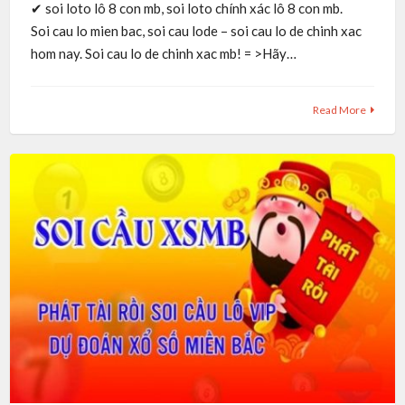
✔ soi loto lô 8 con mb, soi loto chính xác lô 8 con mb.
Soi cau lo mien bac, soi cau lode – soi cau lo de chinh xac
hom nay. Soi cau lo de chinh xac mb! = >Hãy…
Read More