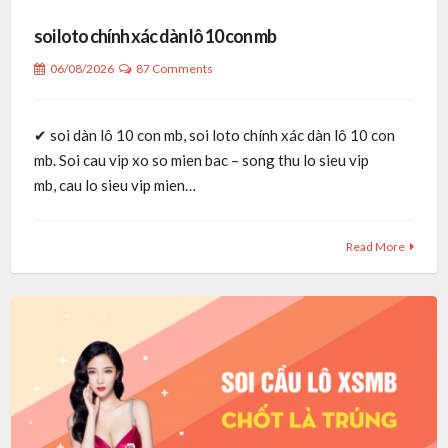
soi loto chính xác dàn lô 10 con mb
06/08/2026
87 Comments
✔ soi dàn lô 10 con mb, soi loto chính xác dàn lô 10 con
mb. Soi cau vip xo so mien bac – song thu lo sieu vip
mb, cau lo sieu vip mien…
Read More