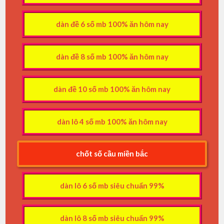
dàn đề 6 số mb 100% ăn hôm nay
dàn đề 8 số mb 100% ăn hôm nay
dàn đề 10 số mb 100% ăn hôm nay
dàn lô 4 số mb 100% ăn hôm nay
chốt số cầu miền bắc
dàn lô 6 số mb siêu chuẩn 99%
dàn lô 8 số mb siêu chuẩn 99%