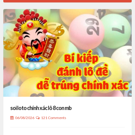
soi loto chính xác lô 8 con mb
06/08/2026
121 Comments