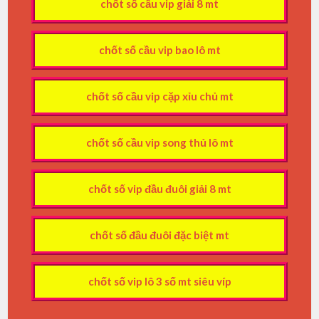
chốt số cầu vip giải 8 mt
chốt số cầu vip bao lô mt
chốt số cầu vip cặp xỉu chủ mt
chốt số cầu vip song thủ lô mt
chốt số vip đầu đuôi giải 8 mt
chốt số đầu đuôi đặc biệt mt
chốt số vip lô 3 số mt siêu víp