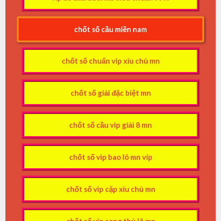
chốt số cầu miền nam
chốt số chuẩn vip xỉu chủ mn
chốt số giải đặc biệt mn
chốt số cầu vip giải 8 mn
chốt số vip bao lô mn víp
chốt số vip cặp xỉu chủ mn