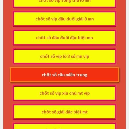
chốt số vip song thủ lô mn
chốt số vip đầu đuôi giải 8 mn
chốt số đầu đuôi đặc biệt mn
chốt số vip lô 3 số mn víp
chốt số cầu miền trung
chốt số vip xỉu chủ mt víp
chốt số giải đặc biệt mt