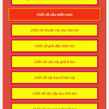
chốt số cầu miền nam
chốt số chuẩn vip xỉu chủ mn
chốt số giải đặc biệt mn
chốt số cầu vip giải 8 mn
chốt số vip bao lô mn víp
chốt số vip cặp xỉu chủ mn