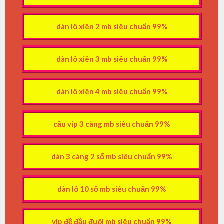
dàn lô xiên 2 mb siêu chuẩn 99%
dàn lô xiên 3 mb siêu chuẩn 99%
dàn lô xiên 4 mb siêu chuẩn 99%
cầu vip 3 càng mb siêu chuẩn 99%
dàn 3 càng 2 số mb siêu chuẩn 99%
dàn lô 10 số mb siêu chuẩn 99%
vip đề đầu đuôi mb siêu chuẩn 99%