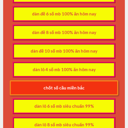
dàn đề 6 số mb 100% ăn hôm nay
dàn đề 8 số mb 100% ăn hôm nay
dàn đề 10 số mb 100% ăn hôm nay
dàn lô 4 số mb 100% ăn hôm nay
chốt số cầu miền bắc
dàn lô 6 số mb siêu chuẩn 99%
dàn lô 8 số mb siêu chuẩn 99%