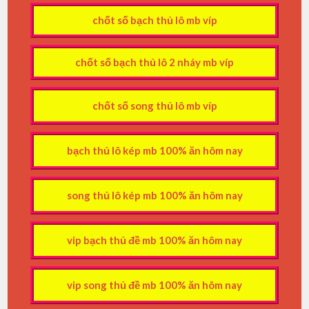
chốt số bạch thủ lô mb víp
chốt số bạch thủ lô 2 nháy mb víp
chốt số song thủ lô mb víp
bạch thủ lô kép mb 100% ăn hôm nay
song thủ lô kép mb 100% ăn hôm nay
vip bạch thủ đề mb 100% ăn hôm nay
vip song thủ đề mb 100% ăn hôm nay