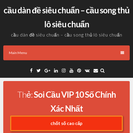
Skip
cầu dàn đề siêu chuẩn – cầu song thủ
to
content
lô siêu chuẩn
cầu dàn đề siêu chuẩn – cầu song thủ lô siêu chuẩn
Main Menu
Facebook
Twitter
Google
Linkedin
Instagram
YouTube
Pinterest
VK
Email
Plus
Thẻ:
Soi Cầu VIP 10 Số Chính
Xác Nhất
chốt số cao cấp