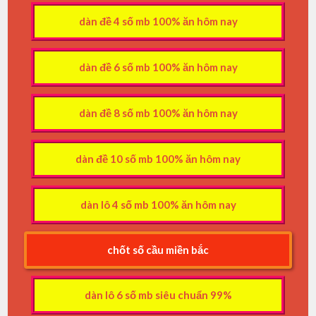
dàn đề 4 số mb 100% ăn hôm nay
dàn đề 6 số mb 100% ăn hôm nay
dàn đề 8 số mb 100% ăn hôm nay
dàn đề 10 số mb 100% ăn hôm nay
dàn lô 4 số mb 100% ăn hôm nay
chốt số cầu miền bắc
dàn lô 6 số mb siêu chuẩn 99%