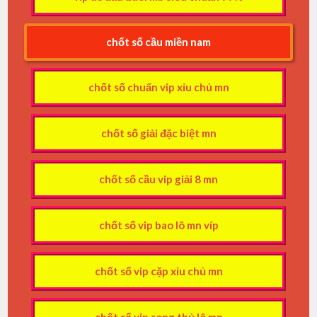
chốt số cầu miền nam
chốt số chuẩn vip xỉu chủ mn
chốt số giải đặc biệt mn
chốt số cầu vip giải 8 mn
chốt số vip bao lô mn víp
chốt số vip cặp xỉu chủ mn