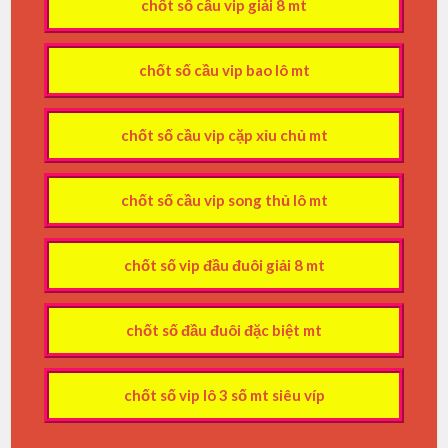
chốt số cầu vip giải 8 mt
chốt số cầu vip bao lô mt
chốt số cầu vip cặp xỉu chủ mt
chốt số cầu vip song thủ lô mt
chốt số vip đầu đuôi giải 8 mt
chốt số đầu đuôi đặc biệt mt
chốt số vip lô 3 số mt siêu víp