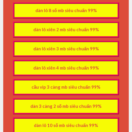
dàn lô 8 số mb siêu chuẩn 99%
dàn lô xiên 2 mb siêu chuẩn 99%
dàn lô xiên 3 mb siêu chuẩn 99%
dàn lô xiên 4 mb siêu chuẩn 99%
cầu vip 3 càng mb siêu chuẩn 99%
dàn 3 càng 2 số mb siêu chuẩn 99%
dàn lô 10 số mb siêu chuẩn 99%