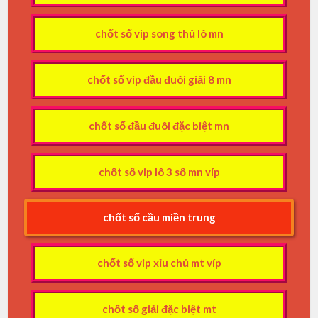
chốt số vip song thủ lô mn
chốt số vip đầu đuôi giải 8 mn
chốt số đầu đuôi đặc biệt mn
chốt số vip lô 3 số mn víp
chốt số cầu miền trung
chốt số vip xỉu chủ mt víp
chốt số giải đặc biệt mt