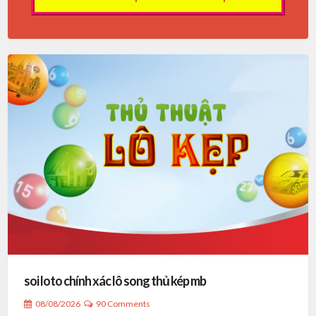
soi loto chính xác lô song thủ kép mb
08/08/2026
90 Comments