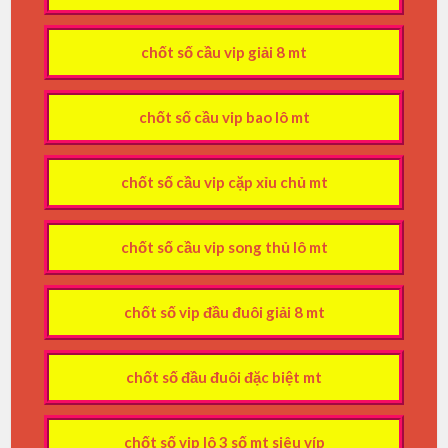
chốt số cầu vip giải 8 mt
chốt số cầu vip bao lô mt
chốt số cầu vip cặp xỉu chủ mt
chốt số cầu vip song thủ lô mt
chốt số vip đầu đuôi giải 8 mt
chốt số đầu đuôi đặc biệt mt
chốt số vip lô 3 số mt siêu víp