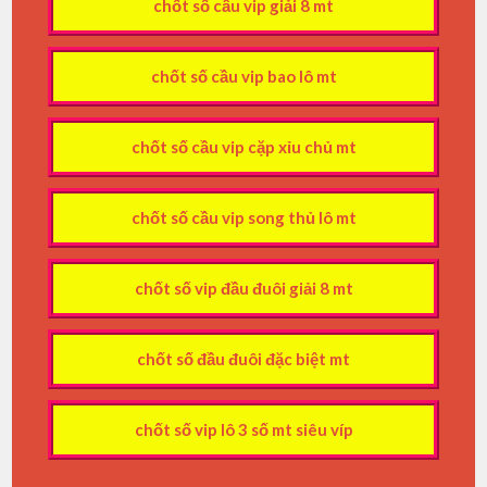
chốt số cầu vip giải 8 mt
chốt số cầu vip bao lô mt
chốt số cầu vip cặp xỉu chủ mt
chốt số cầu vip song thủ lô mt
chốt số vip đầu đuôi giải 8 mt
chốt số đầu đuôi đặc biệt mt
chốt số vip lô 3 số mt siêu víp