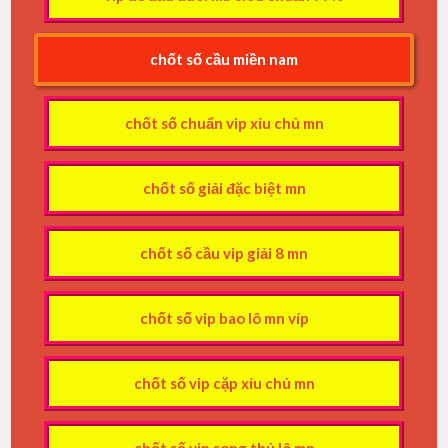
chốt số cầu miền nam
chốt số chuẩn vip xỉu chủ mn
chốt số giải đặc biệt mn
chốt số cầu vip giải 8 mn
chốt số vip bao lô mn víp
chốt số vip cặp xỉu chủ mn