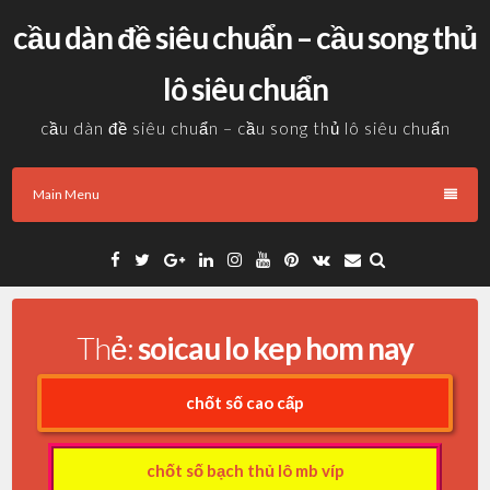
Skip
cầu dàn đề siêu chuẩn – cầu song thủ
to
content
lô siêu chuẩn
cầu dàn đề siêu chuẩn – cầu song thủ lô siêu chuẩn
Main Menu
Facebook
Twitter
Google
Linkedin
Instagram
YouTube
Pinterest
VK
Email
Plus
Thẻ:
soicau lo kep hom nay
chốt số cao cấp
chốt số bạch thủ lô mb víp