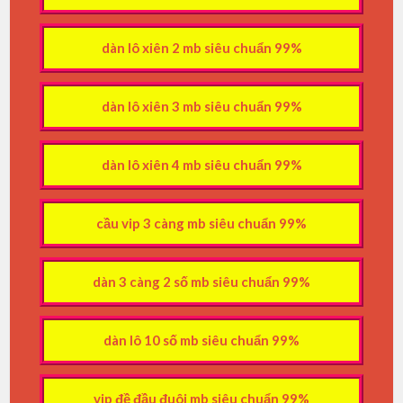
dàn lô xiên 2 mb siêu chuẩn 99%
dàn lô xiên 3 mb siêu chuẩn 99%
dàn lô xiên 4 mb siêu chuẩn 99%
cầu vip 3 càng mb siêu chuẩn 99%
dàn 3 càng 2 số mb siêu chuẩn 99%
dàn lô 10 số mb siêu chuẩn 99%
vip đề đầu đuôi mb siêu chuẩn 99%