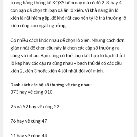
trong bảng thống kê KQXS hôm nay mà có đủ 2, 3 hay 4
con bạn đã chọn thì bạn đã ăn lô xiên. Vì khả năng ăn lô
xiên là rất hiếm gặp, độ khó rất cao nên tỷ lệ trả thưởng lô
xiên cũng cao ngất ngưởng.
Có nhiều cách khác nhau để chọn lô xiên. Nhưng cách đơn
giản nhất để chọn cầu này là chọn các cặp số thường ra
cùng với nhau. Bạn cũng có thể chọn kết hợp lô bạch thủ +
lô kép hay các cặp ra cùng nhau + bạch thủ để có các cầu
xiên 2, xiên 3 hoặc xiên 4 tốt nhất đối với mình.
Danh sách các bộ số thường về cùng nhau:
373 hay về cùng 010
25 và 52 hay về cùng 22
76 hay về cùng 47
11 hay về cùng 44