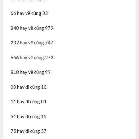
66 hay về cùng 33
848 hay về cùng 979
232 hay về cùng 747
656 hay về cùng 272
818 hay về cùng 99.
00 hay đi cùng 10.
11 hay đi cùng 01.
51 hay đi cùng 15
75 hay đi cùng 57