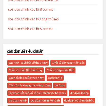
soi loto chính xác lô 8 con mb
soi loto chính xác lô song thủ mb
soi loto chính xác lô 6 con mb
cầu dàn đề siêu chuẩn
bạc nhớ - cách bắt số theo ngày
Chốt số giờ vàng miền bắc
Chốt số miền Bắc hôm nay
Chốt số đẹp miền Bắc
Cách bắt lô chuẩn theo ngày
cách tính lô
Cách đánh lô ngày nào cũng trúng
dự đoán
Dự đoán kết quả xổ số siêu chính xác hôm nay
dự đoán lô kép
dự đoán xsmb
Dự đoán XSMB VIP 26h
dự đoán xổ số miền bắc