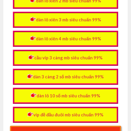
dàn lô xiên 2 mb siêu chuẩn 99%
dàn lô xiên 3 mb siêu chuẩn 99%
dàn lô xiên 4 mb siêu chuẩn 99%
cầu vip 3 càng mb siêu chuẩn 99%
dàn 3 càng 2 số mb siêu chuẩn 99%
dàn lô 10 số mb siêu chuẩn 99%
vip đề đầu đuôi mb siêu chuẩn 99%