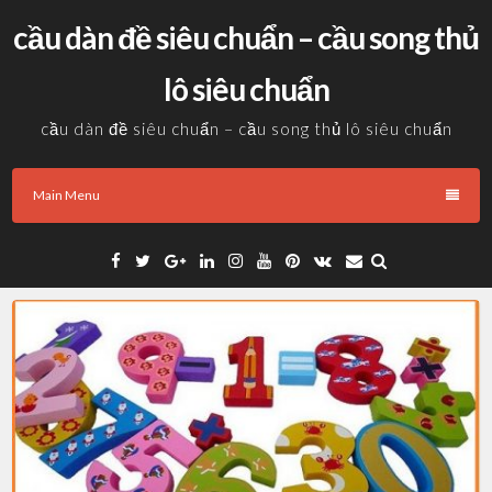
Skip
cầu dàn đề siêu chuẩn – cầu song thủ
to
content
lô siêu chuẩn
cầu dàn đề siêu chuẩn – cầu song thủ lô siêu chuẩn
Main Menu
Facebook
Twitter
Google
Linkedin
Instagram
YouTube
Pinterest
VK
Email
Plus