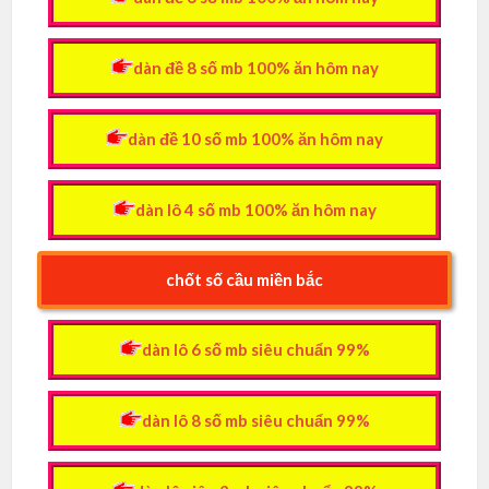
dàn đề 8 số mb 100% ăn hôm nay
dàn đề 10 số mb 100% ăn hôm nay
dàn lô 4 số mb 100% ăn hôm nay
chốt số cầu miền bắc
dàn lô 6 số mb siêu chuẩn 99%
dàn lô 8 số mb siêu chuẩn 99%