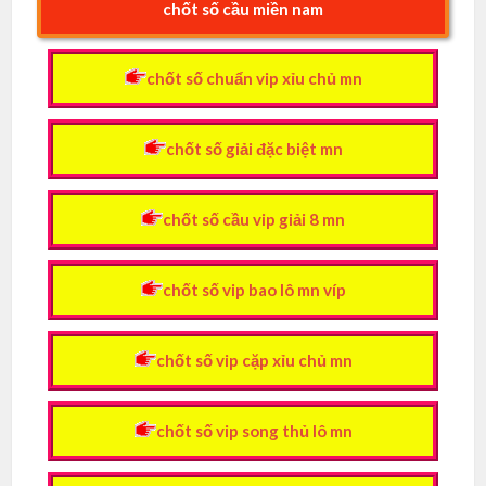
chốt số cầu miền nam
chốt số chuẩn vip xỉu chủ mn
chốt số giải đặc biệt mn
chốt số cầu vip giải 8 mn
chốt số vip bao lô mn víp
chốt số vip cặp xỉu chủ mn
chốt số vip song thủ lô mn