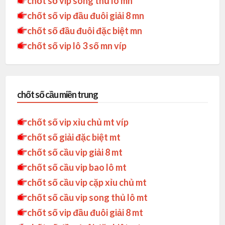
chốt số vip song thủ lô mn
chốt số vip đầu đuôi giải 8 mn
chốt số đầu đuôi đặc biệt mn
chốt số vip lô 3 số mn víp
chốt số cầu miền trung
chốt số vip xỉu chủ mt víp
chốt số giải đặc biệt mt
chốt số cầu vip giải 8 mt
chốt số cầu vip bao lô mt
chốt số cầu vip cặp xỉu chủ mt
chốt số cầu vip song thủ lô mt
chốt số vip đầu đuôi giải 8 mt