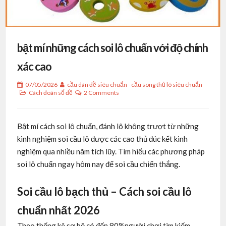
bật mí những cách soi lô chuẩn với độ chính
xác cao
07/05/2026
cầu dàn đề siêu chuẩn - cầu song thủ lô siêu chuẩn
Cách đoán số đề
2 Comments
Bật mí cách soi lô chuẩn, đánh lô không trượt từ những
kinh nghiệm soi cầu lô được các cao thủ đúc kết kinh
nghiệm qua nhiều năm tích lũy. Tìm hiểu các phương pháp
soi lô chuẩn ngay hôm nay để soi cầu chiến thắng.
Soi cầu lô bạch thủ – Cách soi cầu lô
chuẩn nhất 2026
Theo thống kê sơ bộ có đến 80%người chơi tìm kiếm